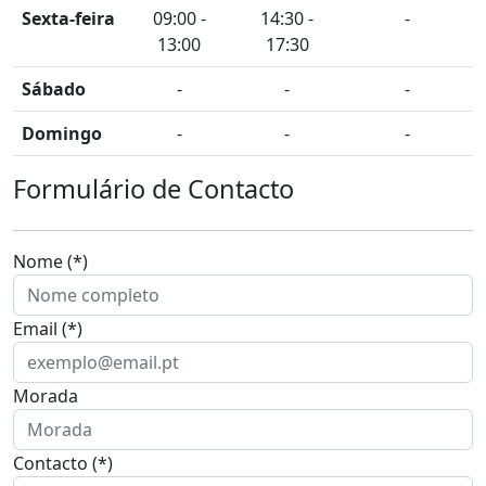
Sexta-feira
09:00 -
14:30 -
-
13:00
17:30
Sábado
-
-
-
Domingo
-
-
-
Formulário de Contacto
Nome (*)
Email (*)
Morada
Contacto (*)