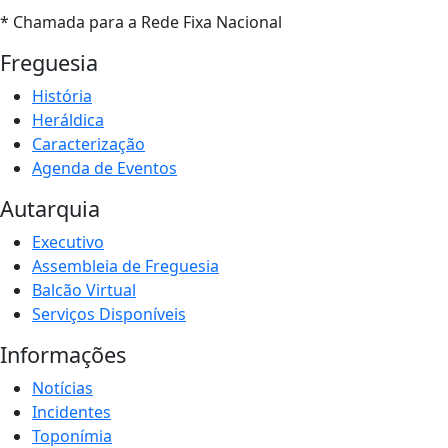
* Chamada para a Rede Fixa Nacional
Freguesia
História
Heráldica
Caracterização
Agenda de Eventos
Autarquia
Executivo
Assembleia de Freguesia
Balcão Virtual
Serviços Disponíveis
Informações
Notícias
Incidentes
Toponímia