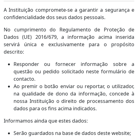
A Instituição compromete-se a garantir a segurança e
confidencialidade dos seus dados pessoais.
No cumprimento do Regulamento de Proteção de
Dados (UE) 2016/679, a informação acima inserida
servirá única e exclusivamente para o propósito
descrito:
Responder ou fornecer informação sobre a
questão ou pedido solicitado neste formulário de
contacto.
Ao premir o botão enviar ou reportar, o utilizador,
na qualidade de dono da informação, concede à
nossa Instituição o direito de processamento dos
dados para os fins acima indicados.
Informamos ainda que estes dados:
Serão guardados na base de dados deste website;