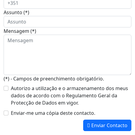
Assunto (*)
Mensagem (*)
(*) - Campos de preenchimento obrigatório.
Autorizo a utilização e o armazenamento dos meus
dados de acordo com o Regulamento Geral da
Protecção de Dados em vigor.
Enviar-me uma cópia deste contacto.
Enviar Contacto