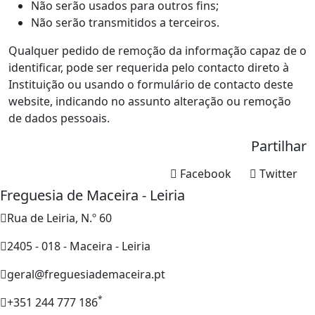
Não serão usados para outros fins;
Não serão transmitidos a terceiros.
Qualquer pedido de remoção da informação capaz de o
identificar, pode ser requerida pelo contacto direto à
Instituição ou usando o formulário de contacto deste
website, indicando no assunto alteração ou remoção
de dados pessoais.
Partilhar
Facebook
Twitter
Freguesia de Maceira - Leiria
Rua de Leiria, N.º 60
2405 - 018 - Maceira - Leiria
geral@freguesiademaceira.pt
*
+351 244 777 186