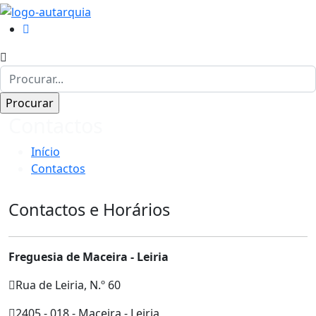
Contactos
Início
Contactos
Contactos e Horários
Freguesia de Maceira - Leiria
Rua de Leiria, N.º 60
2405 - 018 - Maceira - Leiria