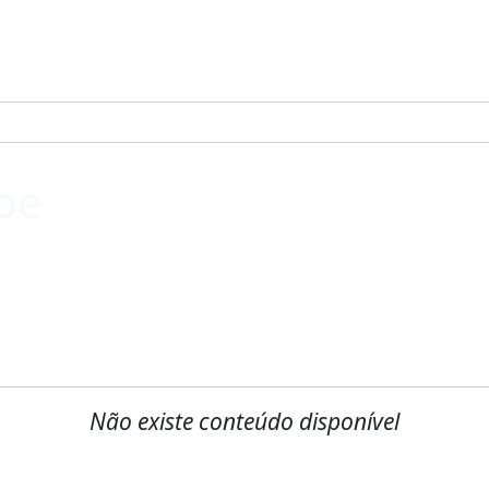
pe
Não existe conteúdo disponível