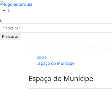
Espaço do Muníci
Início
Espaço do Munícipe
Espaço do Munícipe