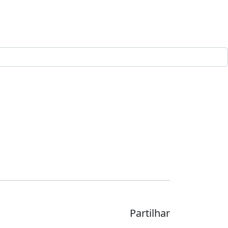
Partilhar