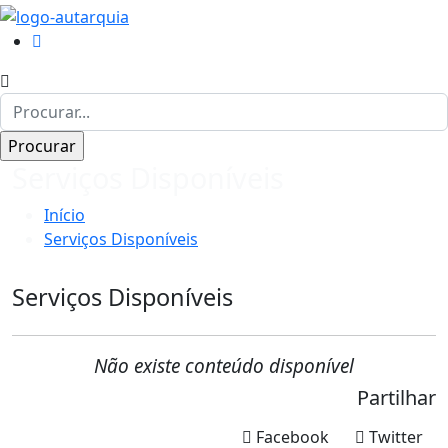
Serviços Disponíveis
Início
Serviços Disponíveis
Serviços Disponíveis
Não existe conteúdo disponível
Partilhar
Facebook
Twitter