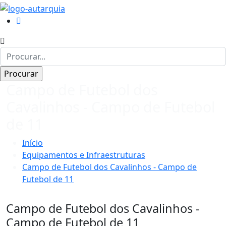
Campo de Futebol dos
Cavalinhos - Campo de Futebol
de 11
Início
Equipamentos e Infraestruturas
Campo de Futebol dos Cavalinhos - Campo de
Futebol de 11
Campo de Futebol dos Cavalinhos -
Campo de Futebol de 11