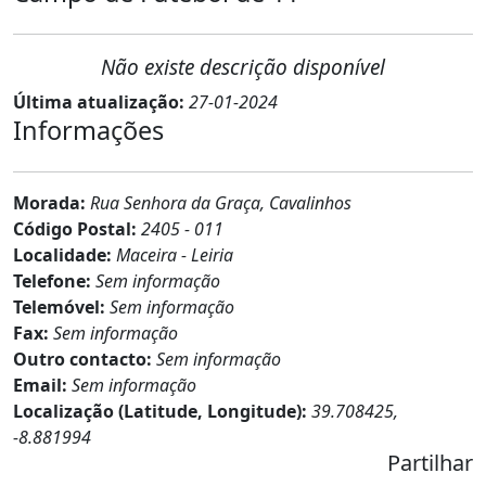
Não existe descrição disponível
Última atualização:
27-01-2024
Informações
Morada:
Rua Senhora da Graça, Cavalinhos
Código Postal:
2405 - 011
Localidade:
Maceira - Leiria
Telefone:
Sem informação
Telemóvel:
Sem informação
Fax:
Sem informação
Outro contacto:
Sem informação
Email:
Sem informação
Localização (Latitude, Longitude):
39.708425,
-8.881994
Partilhar