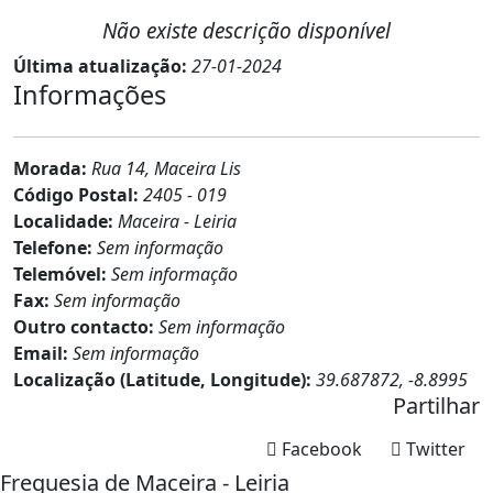
Não existe descrição disponível
Última atualização:
27-01-2024
Informações
Morada:
Rua 14, Maceira Lis
Código Postal:
2405 - 019
Localidade:
Maceira - Leiria
Telefone:
Sem informação
Telemóvel:
Sem informação
Fax:
Sem informação
Outro contacto:
Sem informação
Email:
Sem informação
Localização (Latitude, Longitude):
39.687872, -8.8995
Partilhar
Facebook
Twitter
Freguesia de Maceira - Leiria