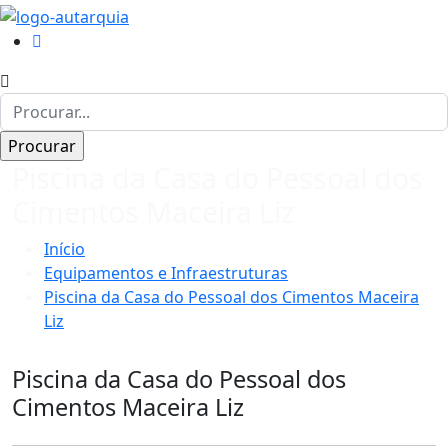
Piscina da Casa do Pessoal dos
Cimentos Maceira Liz
Início
Equipamentos e Infraestruturas
Piscina da Casa do Pessoal dos Cimentos Maceira
Liz
Piscina da Casa do Pessoal dos
Cimentos Maceira Liz