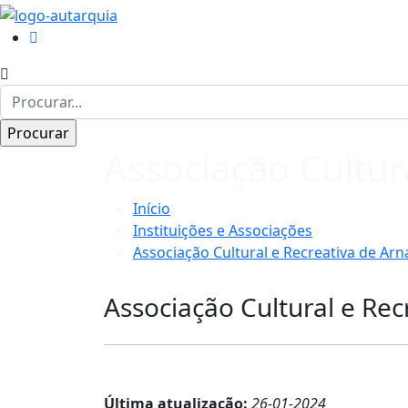
Associação Cultur
Início
Instituições e Associações
Associação Cultural e Recreativa de Arn
Associação Cultural e Rec
Última atualização:
26-01-2024