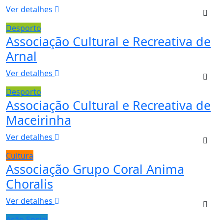
Ver detalhes
Desporto
Associação Cultural e Recreativa de
Arnal
Ver detalhes
Desporto
Associação Cultural e Recreativa de
Maceirinha
Ver detalhes
Cultura
Associação Grupo Coral Anima
Choralis
Ver detalhes
Ação Social