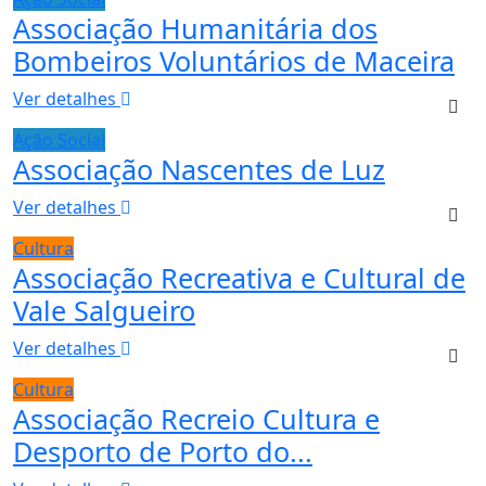
Associação Humanitária dos
Bombeiros Voluntários de Maceira
Ver detalhes
Ação Social
Associação Nascentes de Luz
Ver detalhes
Cultura
Associação Recreativa e Cultural de
Vale Salgueiro
Ver detalhes
Cultura
Associação Recreio Cultura e
Desporto de Porto do...