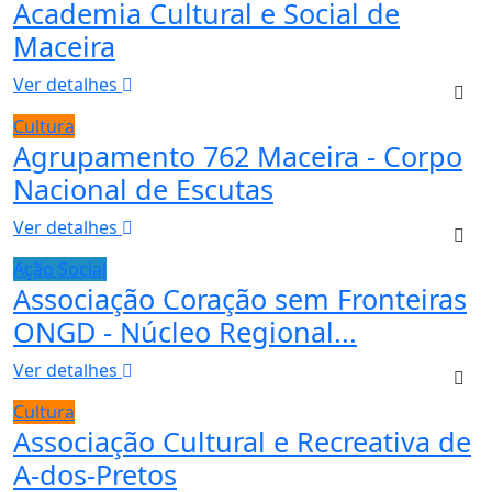
Academia Cultural e Social de
Maceira
Ver detalhes
Cultura
Agrupamento 762 Maceira - Corpo
Nacional de Escutas
Ver detalhes
Ação Social
Associação Coração sem Fronteiras
ONGD - Núcleo Regional...
Ver detalhes
Cultura
Associação Cultural e Recreativa de
A-dos-Pretos