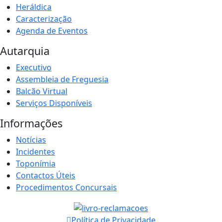
Heráldica
Caracterização
Agenda de Eventos
Autarquia
Executivo
Assembleia de Freguesia
Balcão Virtual
Serviços Disponíveis
Informações
Notícias
Incidentes
Toponímia
Contactos Úteis
Procedimentos Concursais
Política de Privacidade