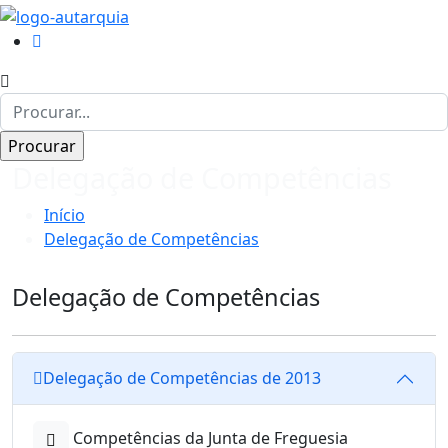
Delegação de Competências
Início
Delegação de Competências
Delegação de Competências
Delegação de Competências de 2013
Competências da Junta de Freguesia