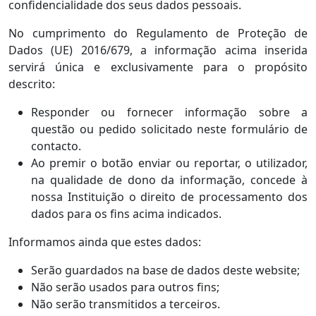
confidencialidade dos seus dados pessoais.
No cumprimento do Regulamento de Proteção de
Dados (UE) 2016/679, a informação acima inserida
servirá única e exclusivamente para o propósito
descrito:
Responder ou fornecer informação sobre a
questão ou pedido solicitado neste formulário de
contacto.
Ao premir o botão enviar ou reportar, o utilizador,
na qualidade de dono da informação, concede à
nossa Instituição o direito de processamento dos
dados para os fins acima indicados.
Informamos ainda que estes dados:
Serão guardados na base de dados deste website;
Não serão usados para outros fins;
Não serão transmitidos a terceiros.