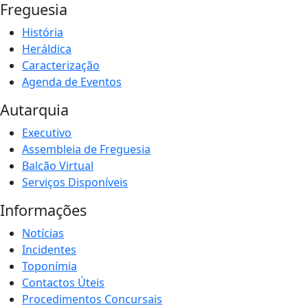
Freguesia
História
Heráldica
Caracterização
Agenda de Eventos
Autarquia
Executivo
Assembleia de Freguesia
Balcão Virtual
Serviços Disponíveis
Informações
Notícias
Incidentes
Toponímia
Contactos Úteis
Procedimentos Concursais