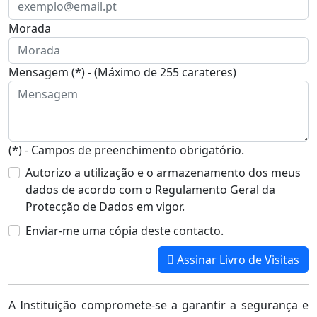
Morada
Mensagem (*) - (Máximo de 255 carateres)
(*) - Campos de preenchimento obrigatório.
Autorizo a utilização e o armazenamento dos meus
dados de acordo com o Regulamento Geral da
Protecção de Dados em vigor.
Enviar-me uma cópia deste contacto.
Assinar Livro de Visitas
A Instituição compromete-se a garantir a segurança e