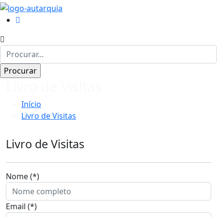
Livro de Visitas
Início
Livro de Visitas
Livro de Visitas
Nome (*)
Email (*)