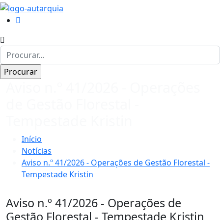
Aviso n.º 41/2026 - Operações
de Gestão Florestal -
Tempestade Kristin
Início
Notícias
Aviso n.º 41/2026 - Operações de Gestão Florestal -
Tempestade Kristin
Aviso n.º 41/2026 - Operações de
Gestão Florestal - Tempestade Kristin