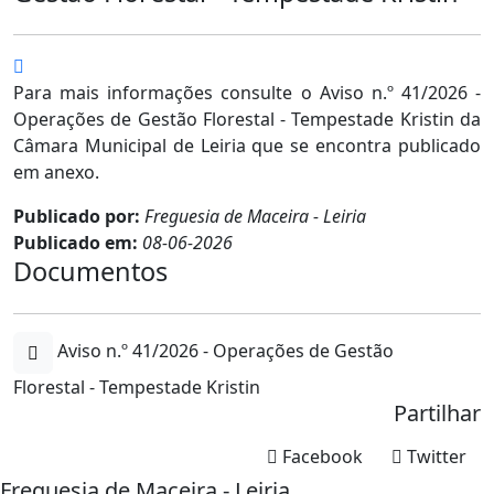
Para mais informações consulte o Aviso n.º 41/2026 -
Operações de Gestão Florestal - Tempestade Kristin da
Câmara Municipal de Leiria que se encontra publicado
em anexo.
Publicado por:
Freguesia de Maceira - Leiria
Publicado em:
08-06-2026
Documentos
Aviso n.º 41/2026 - Operações de Gestão
Florestal - Tempestade Kristin
Partilhar
Facebook
Twitter
Freguesia de Maceira - Leiria