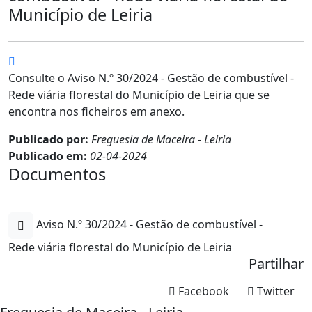
Município de Leiria
Consulte o Aviso N.º 30/2024 - Gestão de combustível -
Rede viária florestal do Município de Leiria que se
encontra nos ficheiros em anexo.
Publicado por:
Freguesia de Maceira - Leiria
Publicado em:
02-04-2024
Documentos
Aviso N.º 30/2024 - Gestão de combustível -
Rede viária florestal do Município de Leiria
Partilhar
Facebook
Twitter