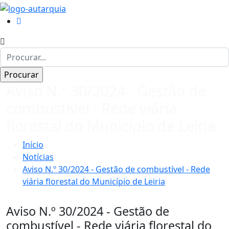
Aviso N.º 30/2024 - Gestão de
combustível - Rede viária
florestal do Município de Leiria
Início
Notícias
Aviso N.º 30/2024 - Gestão de combustível - Rede
viária florestal do Município de Leiria
Aviso N.º 30/2024 - Gestão de
combustível - Rede viária florestal do