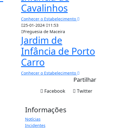
Cavalinhos
Conhecer o Estabelecimento
25-01-2024
11:53
Freguesia de Maceira
Jardim de
Infância de Porto
Carro
Conhecer o Estabelecimento
Partilhar
Facebook
Twitter
Informações
Notícias
Incidentes