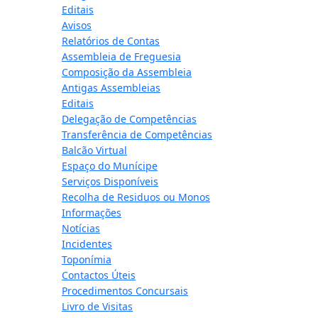
Editais
Avisos
Relatórios de Contas
Assembleia de Freguesia
Composição da Assembleia
Antigas Assembleias
Editais
Delegação de Competências
Transferência de Competências
Balcão Virtual
Espaço do Munícipe
Serviços Disponíveis
Recolha de Residuos ou Monos
Informações
Notícias
Incidentes
Toponímia
Contactos Úteis
Procedimentos Concursais
Livro de Visitas