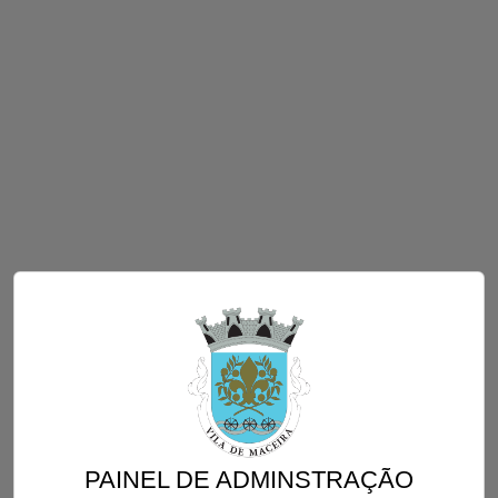
PAINEL DE ADMINSTRAÇÃO