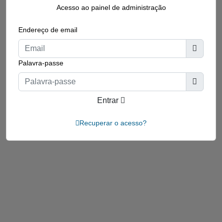
Acesso ao painel de administração
Endereço de email
Palavra-passe
Entrar
Recuperar o acesso?