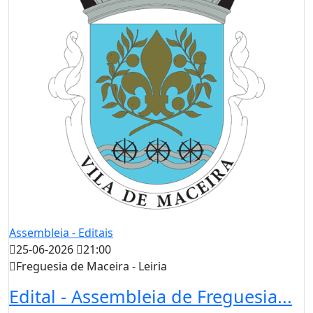
Assembleia - Editais
25-06-2026
21:00
Freguesia de Maceira - Leiria
Edital - Assembleia de Freguesia...