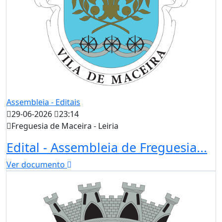
Assembleia - Editais
29-06-2026
23:14
Freguesia de Maceira - Leiria
Edital - Assembleia de Freguesia...
Ver documento