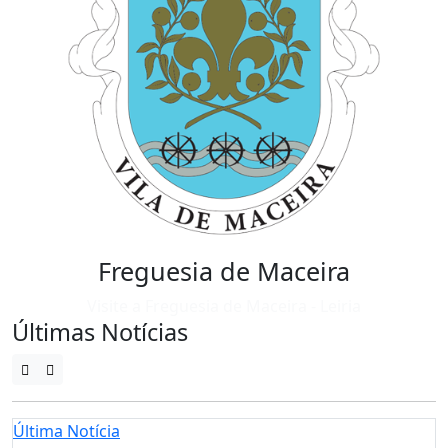
Freguesia de Maceira
Visite a Freguesia de Maceira - Leiria
Últimas Notícias
Última Notícia