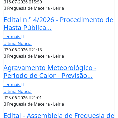
16-07-2026
15:59
Freguesia de Maceira - Leiria
Edital n.º 4/2026 - Procedimento de
Hasta Pública...
Ler mais
Última Notícia
30-06-2026
21:13
Freguesia de Maceira - Leiria
Agravamento Meteorológico -
Período de Calor - Previsão...
Ler mais
Última Notícia
25-06-2026
21:01
Freguesia de Maceira - Leiria
Edital - Assembleia de Freguesia de