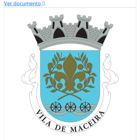
Ver documento