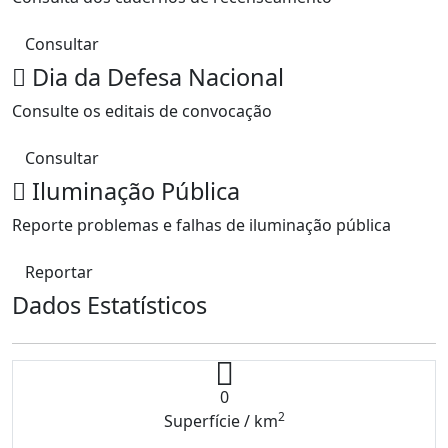
Consultar
Dia da Defesa Nacional
Consulte os editais de convocação
Consultar
Iluminação Pública
Reporte problemas e falhas de iluminação pública
Reportar
Dados Estatísticos
0
2
Superfície / km