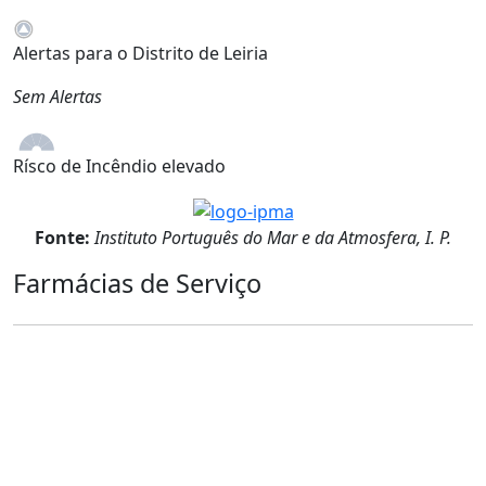
Alertas para o Distrito de Leiria
Sem Alertas
Rísco de Incêndio elevado
Fonte:
Instituto Português do Mar e da Atmosfera, I. P.
Farmácias de Serviço