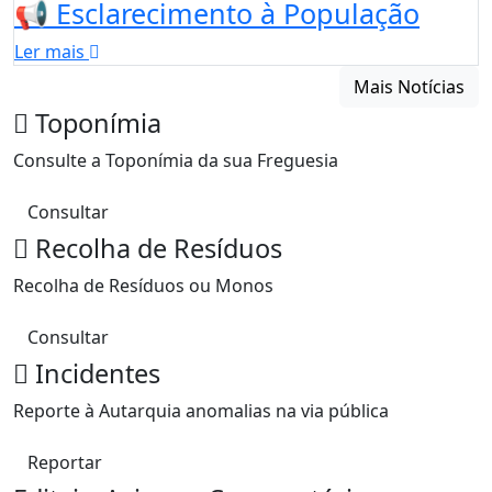
📢 Esclarecimento à População
Ler mais
Mais Notícias
Toponímia
Consulte a Toponímia da sua Freguesia
Consultar
Recolha de Resíduos
Recolha de Resíduos ou Monos
Consultar
Incidentes
Reporte à Autarquia anomalias na via pública
Reportar