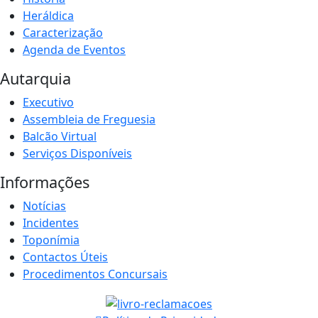
Heráldica
Caracterização
Agenda de Eventos
Autarquia
Executivo
Assembleia de Freguesia
Balcão Virtual
Serviços Disponíveis
Informações
Notícias
Incidentes
Toponímia
Contactos Úteis
Procedimentos Concursais