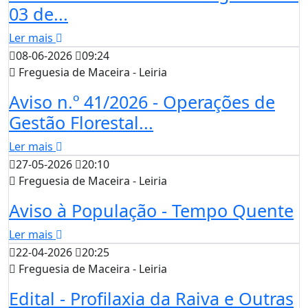
03 de...
Ler mais
08-06-2026
09:24
Freguesia de Maceira - Leiria
Aviso n.º 41/2026 - Operações de
Gestão Florestal...
Ler mais
27-05-2026
20:10
Freguesia de Maceira - Leiria
Aviso à População - Tempo Quente
Ler mais
22-04-2026
20:25
Freguesia de Maceira - Leiria
Edital - Profilaxia da Raiva e Outras