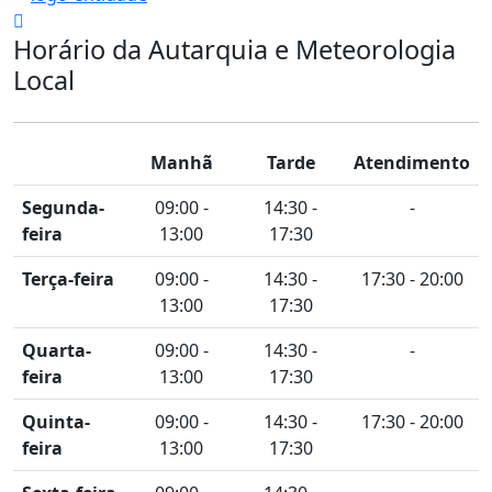
Horário da Autarquia e Meteorologia
Local
Manhã
Tarde
Atendimento
Segunda-
09:00 -
14:30 -
-
feira
13:00
17:30
Terça-feira
09:00 -
14:30 -
17:30 - 20:00
13:00
17:30
Quarta-
09:00 -
14:30 -
-
feira
13:00
17:30
Quinta-
09:00 -
14:30 -
17:30 - 20:00
feira
13:00
17:30