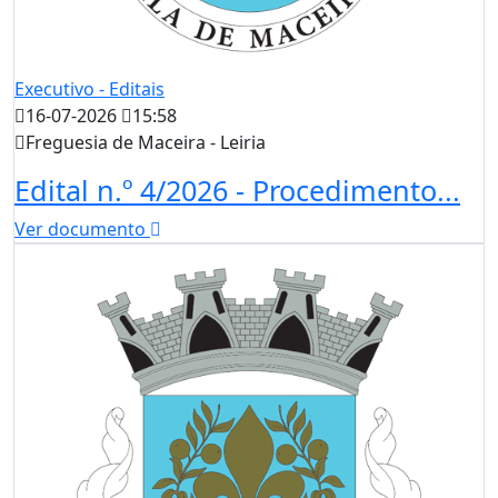
Executivo - Editais
16-07-2026
15:58
Freguesia de Maceira - Leiria
Edital n.º 4/2026 - Procedimento...
Ver documento