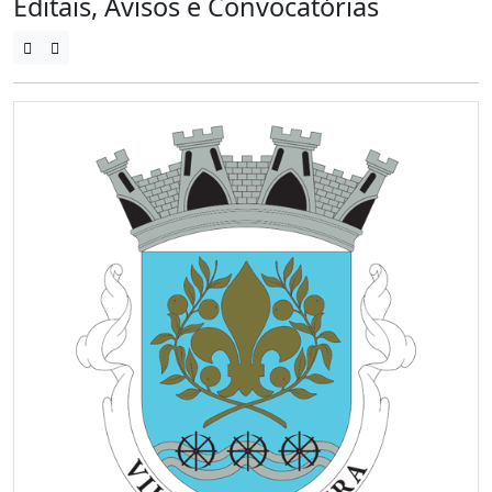
Editais, Avisos e Convocatórias