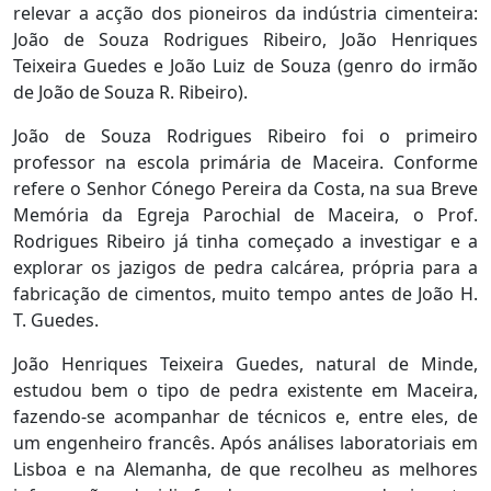
relevar a acção dos pioneiros da indústria cimenteira:
João de Souza Rodrigues Ribeiro, João Henriques
Teixeira Guedes e João Luiz de Souza (genro do irmão
de João de Souza R. Ribeiro).
João de Souza Rodrigues Ribeiro foi o primeiro
professor na escola primária de Maceira. Conforme
refere o Senhor Cónego Pereira da Costa, na sua Breve
Memória da Egreja Parochial de Maceira, o Prof.
Rodrigues Ribeiro já tinha começado a investigar e a
explorar os jazigos de pedra calcárea, própria para a
fabricação de cimentos, muito tempo antes de João H.
T. Guedes.
João Henriques Teixeira Guedes, natural de Minde,
estudou bem o tipo de pedra existente em Maceira,
fazendo-se acompanhar de técnicos e, entre eles, de
um engenheiro francês. Após análises laboratoriais em
Lisboa e na Alemanha, de que recolheu as melhores