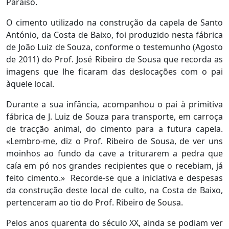
Paraíso.
O cimento utilizado na construção da capela de Santo
António, da Costa de Baixo, foi produzido nesta fábrica
de João Luiz de Souza, conforme o testemunho (Agosto
de 2011) do Prof. José Ribeiro de Sousa que recorda as
imagens que lhe ficaram das deslocações com o pai
àquele local.
Durante a sua infância, acompanhou o pai à primitiva
fábrica de J. Luiz de Souza para transporte, em carroça
de tracção animal, do cimento para a futura capela.
«Lembro-me, diz o Prof. Ribeiro de Sousa, de ver uns
moinhos ao fundo da cave a triturarem a pedra que
caía em pó nos grandes recipientes que o recebiam, já
feito cimento.» Recorde-se que a iniciativa e despesas
da construção deste local de culto, na Costa de Baixo,
pertenceram ao tio do Prof. Ribeiro de Sousa.
Pelos anos quarenta do século XX, ainda se podiam ver