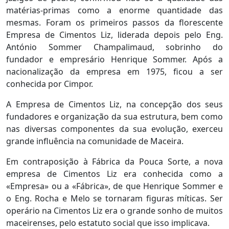
matérias-primas como a enorme quantidade das
mesmas. Foram os primeiros passos da florescente
Empresa de Cimentos Liz, liderada depois pelo Eng.
António Sommer Champalimaud, sobrinho do
fundador e empresário Henrique Sommer. Após a
nacionalização da empresa em 1975, ficou a ser
conhecida por Cimpor.
A Empresa de Cimentos Liz, na concepção dos seus
fundadores e organização da sua estrutura, bem como
nas diversas componentes da sua evolução, exerceu
grande influência na comunidade de Maceira.
Em contraposição à Fábrica da Pouca Sorte, a nova
empresa de Cimentos Liz era conhecida como a
«Empresa» ou a «Fábrica», de que Henrique Sommer e
o Eng. Rocha e Melo se tornaram figuras míticas. Ser
operário na Cimentos Liz era o grande sonho de muitos
maceirenses, pelo estatuto social que isso implicava.