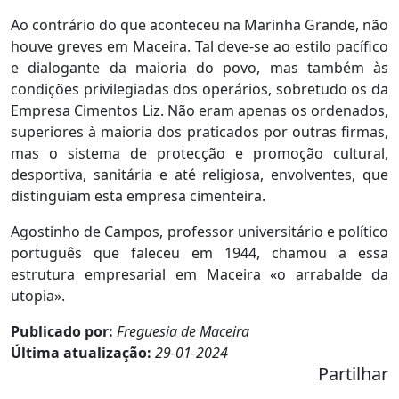
Ao contrário do que aconteceu na Marinha Grande, não
houve greves em Maceira. Tal deve-se ao estilo pacífico
e dialogante da maioria do povo, mas também às
condições privilegiadas dos operários, sobretudo os da
Empresa Cimentos Liz. Não eram apenas os ordenados,
superiores à maioria dos praticados por outras firmas,
mas o sistema de protecção e promoção cultural,
desportiva, sanitária e até religiosa, envolventes, que
distinguiam esta empresa cimenteira.
Agostinho de Campos, professor universitário e político
português que faleceu em 1944, chamou a essa
estrutura empresarial em Maceira «o arrabalde da
utopia».
Publicado por:
Freguesia de Maceira
Última atualização:
29-01-2024
Partilhar