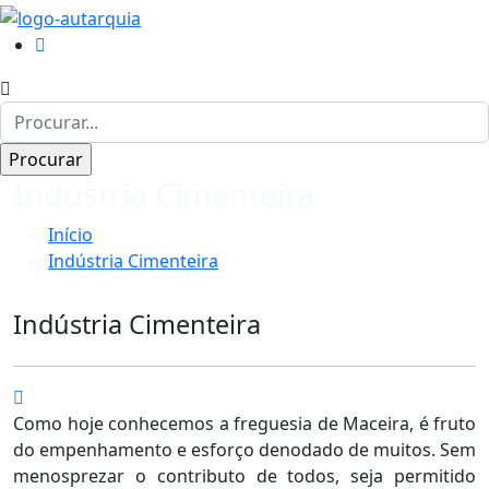
Indústria Cimenteira
Início
Indústria Cimenteira
Indústria Cimenteira
Como hoje conhecemos a freguesia de Maceira, é fruto
do empenhamento e esforço denodado de muitos. Sem
menosprezar o contributo de todos, seja permitido