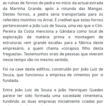
as ruínas de fornos de pedra no início da actual estrada
da Marinha Grande, após a rotunda das Mangas.
Destes fornos, a pedra seria transportada para os
referidos moinhos no Arnal. É credível que estes fornos
pertencessem a João Luiz de Souza, uma vez que o Cón.
Pereira da Costa menciona a Gândara como local de
exploração de matéria prima e montagem de
estruturas «em grande escalla» para a fábrica deste
empresário, a quem chama «corajoso filho desta
freguezia». Testemunhos orais de pessoas que viveram
nesse tempo vão no mesmo sentido.
Foi na cave deste edifício, construído por João Luiz de
Souza, que funcionou a empresa de cimentos por si
fundada.
Entre João Luiz de Souza e João Henriques Guedes
parece ter sido formada uma sociedade cimenteira,
fundindo as duas empresas inicialmente criadas por