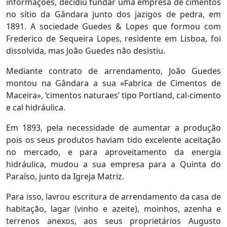
informações, decidiu fundar uma empresa de cimentos
no sítio da Gândara junto dos jazigos de pedra, em
1891. A sociedade Guedes & Lopes que formou com
Frederico de Sequeira Lopes, residente em Lisboa, foi
dissolvida, mas João Guedes não desistiu.
Mediante contrato de arrendamento, João Guedes
montou na Gândara a sua «Fabrica de Cimentos de
Maceira», ‘cimentos naturaes’ tipo Portland, cal-cimento
e cal hidráulica.
Em 1893, pela necessidade de aumentar a produção
pois os seus produtos haviam tido excelente aceitação
no mercado, e para aproveitamento da energia
hidráulica, mudou a sua empresa para a Quinta do
Paraíso, junto da Igreja Matriz.
Para isso, lavrou escritura de arrendamento da casa de
habitação, lagar (vinho e azeite), moinhos, azenha e
terrenos anexos, aos seus proprietários Augusto