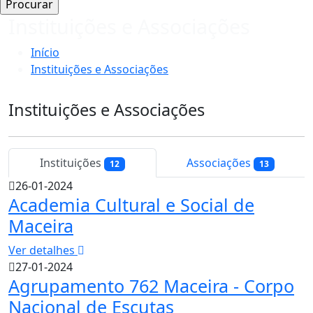
Instituições e Associações
Início
Instituições e Associações
Instituições e Associações
Instituições
Associações
12
13
26-01-2024
Academia Cultural e Social de
Maceira
Ver detalhes
27-01-2024
Agrupamento 762 Maceira - Corpo
Nacional de Escutas