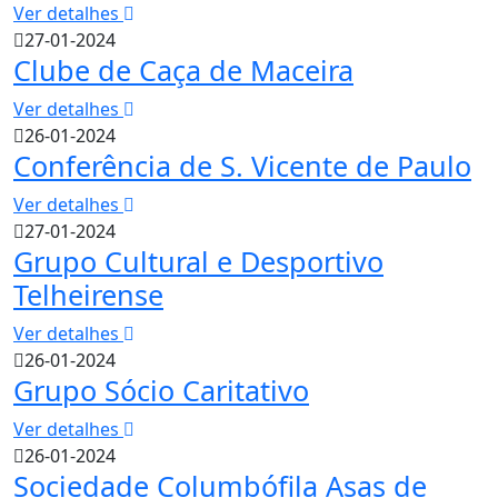
Ver detalhes
27-01-2024
Clube de Caça de Maceira
Ver detalhes
26-01-2024
Conferência de S. Vicente de Paulo
Ver detalhes
27-01-2024
Grupo Cultural e Desportivo
Telheirense
Ver detalhes
26-01-2024
Grupo Sócio Caritativo
Ver detalhes
26-01-2024
Sociedade Columbófila Asas de