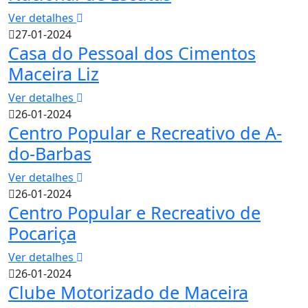
Ver detalhes
27-01-2024
Casa do Pessoal dos Cimentos
Maceira Liz
Ver detalhes
26-01-2024
Centro Popular e Recreativo de A-
do-Barbas
Ver detalhes
26-01-2024
Centro Popular e Recreativo de
Pocariça
Ver detalhes
26-01-2024
Clube Motorizado de Maceira