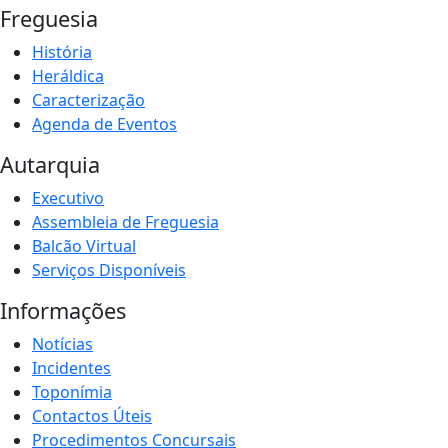
Freguesia
História
Heráldica
Caracterização
Agenda de Eventos
Autarquia
Executivo
Assembleia de Freguesia
Balcão Virtual
Serviços Disponíveis
Informações
Notícias
Incidentes
Toponímia
Contactos Úteis
Procedimentos Concursais