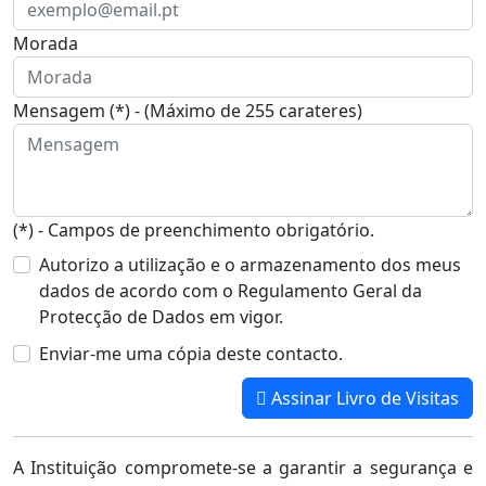
Morada
Mensagem (*) - (Máximo de 255 carateres)
(*) - Campos de preenchimento obrigatório.
Autorizo a utilização e o armazenamento dos meus
dados de acordo com o Regulamento Geral da
Protecção de Dados em vigor.
Enviar-me uma cópia deste contacto.
Assinar Livro de Visitas
A Instituição compromete-se a garantir a segurança e