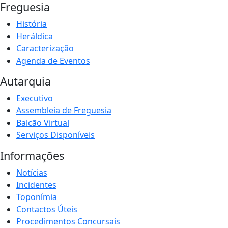
Freguesia
História
Heráldica
Caracterização
Agenda de Eventos
Autarquia
Executivo
Assembleia de Freguesia
Balcão Virtual
Serviços Disponíveis
Informações
Notícias
Incidentes
Toponímia
Contactos Úteis
Procedimentos Concursais