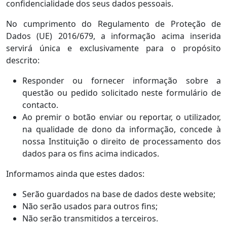
confidencialidade dos seus dados pessoais.
No cumprimento do Regulamento de Proteção de
Dados (UE) 2016/679, a informação acima inserida
servirá única e exclusivamente para o propósito
descrito:
Responder ou fornecer informação sobre a
questão ou pedido solicitado neste formulário de
contacto.
Ao premir o botão enviar ou reportar, o utilizador,
na qualidade de dono da informação, concede à
nossa Instituição o direito de processamento dos
dados para os fins acima indicados.
Informamos ainda que estes dados:
Serão guardados na base de dados deste website;
Não serão usados para outros fins;
Não serão transmitidos a terceiros.