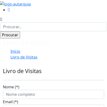
Livro de Visitas
Início
Livro de Visitas
Livro de Visitas
Nome (*)
Email (*)