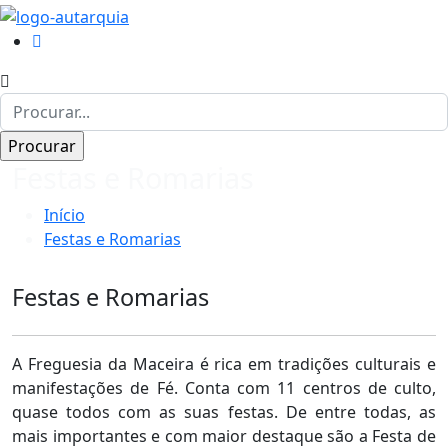
Festas e Romarias
Início
Festas e Romarias
Festas e Romarias
A Freguesia da Maceira é rica em tradições culturais e
manifestações de Fé. Conta com 11 centros de culto,
quase todos com as suas festas. De entre todas, as
mais importantes e com maior destaque são a Festa de