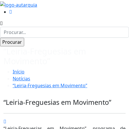
“Leiria-Freguesias em
Movimento”
Início
Notícias
“Leiria-Freguesias em Movimento”
“Leiria-Freguesias em Movimento”
“Leiria-Freguesias em Movimento”, programa de