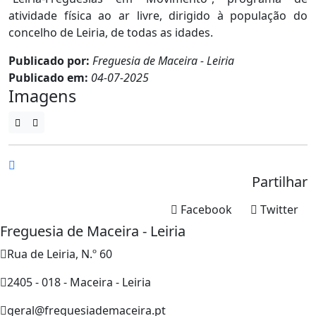
atividade física ao ar livre, dirigido à população do
concelho de Leiria, de todas as idades.
Publicado por:
Freguesia de Maceira - Leiria
Publicado em:
04-07-2025
Imagens
Partilhar
Facebook
Twitter
Freguesia de Maceira - Leiria
Rua de Leiria, N.º 60
2405 - 018 - Maceira - Leiria
geral@freguesiademaceira.pt