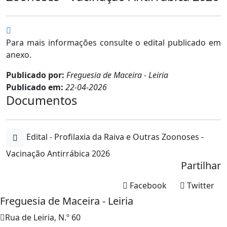
Para mais informações consulte o edital publicado em
anexo.
Publicado por:
Freguesia de Maceira - Leiria
Publicado em:
22-04-2026
Documentos
Edital - Profilaxia da Raiva e Outras Zoonoses -
Vacinação Antirrábica 2026
Partilhar
Facebook
Twitter
Freguesia de Maceira - Leiria
Rua de Leiria, N.º 60