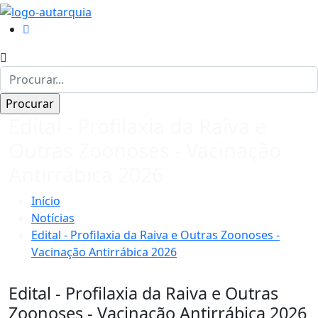
Edital - Profilaxia da Raiva e
Outras Zoonoses - Vacinação
Antirrábica 2026
Início
Notícias
Edital - Profilaxia da Raiva e Outras Zoonoses -
Vacinação Antirrábica 2026
Edital - Profilaxia da Raiva e Outras
Zoonoses - Vacinação Antirrábica 2026