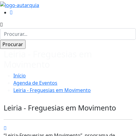
Leiria - Freguesias em
Movimento
Início
Agenda de Eventos
Leiria - Freguesias em Movimento
Leiria - Freguesias em Movimento
“Leiria-Freguesias em Movimento”, programa de