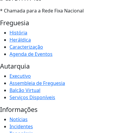
* Chamada para a Rede Fixa Nacional
Freguesia
História
Heráldica
Caracterização
Agenda de Eventos
Autarquia
Executivo
Assembleia de Freguesia
Balcão Virtual
Serviços Disponíveis
Informações
Notícias
Incidentes