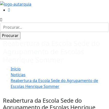
Reabertura da Escola Sede do
Agrupamento de Escolas
Henrique Sommer
Início
Notícias
Reabertura da Escola Sede do Agrupamento de
Escolas Henrique Sommer
Reabertura da Escola Sede do
Agrupamento de Escolas Henrique