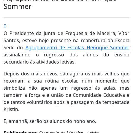
Sommer
O Presidente da Junta de Freguesia de Maceira, Vítor
Santos, esteve hoje presente na reabertura da Escola
Sede do
Agrupamento de Escolas Henrique Sommer
assinalando o regresso dos alunos do ensino
secundário às atividades letivas.
Depois dos mais novos, são agora os mais velhos que
retomam a sua rotina escolar, num momento que
simboliza não apenas um regresso às aulas, mas
também a força e a união da Comunidade Educativa e
de tantos voluntários após a passagem da tempestade
Kristin.
E, amanhã, serão os alunos do nono ano.
Publicado por:
Freguesia de Maceira - Leiria