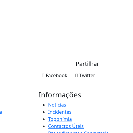
Partilhar
Facebook
Twitter
Informações
Notícias
a
Incidentes
Toponímia
Contactos Úteis