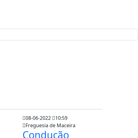
08-06-2022
10:59
Freguesia de Maceira
Condução