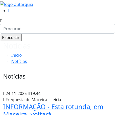
Notícias
Início
Notícias
Notícias
24-11-2025
19:44
Freguesia de Maceira - Leiria
INFORMAÇÃO - Esta rotunda, em
Maceira, voltará...