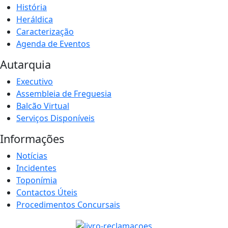
História
Heráldica
Caracterização
Agenda de Eventos
Autarquia
Executivo
Assembleia de Freguesia
Balcão Virtual
Serviços Disponíveis
Informações
Notícias
Incidentes
Toponímia
Contactos Úteis
Procedimentos Concursais